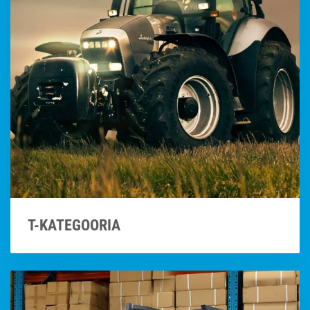
T-KATEGOORIA